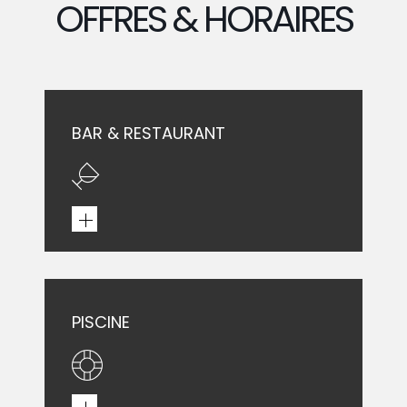
OFFRES & HORAIRES
BAR & RESTAURANT
PISCINE