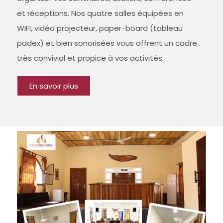
et réceptions. Nos quatre salles équipées en
WIFI, vidéo projecteur, paper-board (tableau
padex) et bien sonorisées vous offrent un cadre
très convivial et propice à vos activités.
En savoir plus