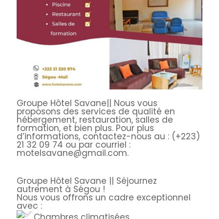
Groupe Hôtel Savane|| Nous vous
proposons des services de qualité en
hébergement, restauration, salles de
formation, et bien plus. Pour plus
d’informations, contactez-nous au : (+223)
21 32 09 74 ou par courriel :
motelsavane@gmail.com.
Groupe Hôtel Savane || Séjournez
autrement à Ségou !
Nous vous offrons un cadre exceptionnel
avec :
Chambres climatisées