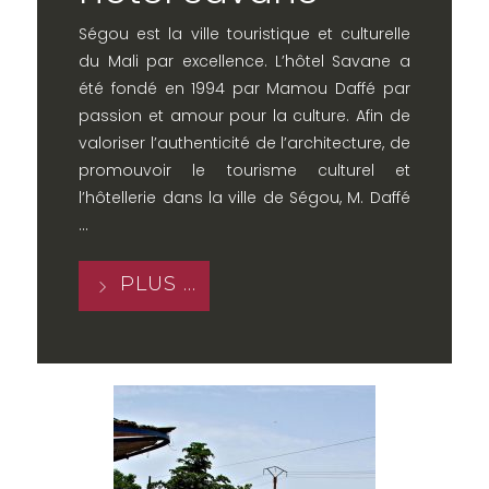
Ségou est la ville touristique et culturelle
du Mali par excellence. L’hôtel Savane a
été fondé en 1994 par Mamou Daffé par
passion et amour pour la culture. Afin de
valoriser l’authenticité de l’architecture, de
promouvoir le tourisme culturel et
l’hôtellerie dans la ville de Ségou, M. Daffé
...
PLUS ...