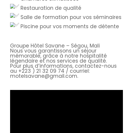
Restauration de qualité
Salle de formation pour vos séminaires
Piscine pour vos moments de détente
Groupe Hôtel Savane – Ségou, Mali
Nous vous garantissons un séjour
mémorable, grâce à notre hospitalité
légendaire et nos services de qualité.
Pour plus d’informations, contactez-nous
au +223 ) 21 32 09 74 / courriel:
motelsavane@gmail.com.