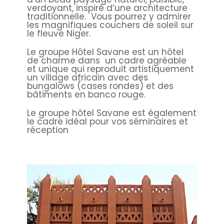
verdoyant, inspiré d’une architecture
traditionnelle. Vous pourrez y admirer
les magnifiques couchers de soleil sur
le fleuve Niger.
Le groupe Hôtel Savane est un hôtel
de charme dans un cadre agréable
et unique qui reproduit artistiquement
un village africain avec des
bungalows (cases rondes) et des
bâtiments en banco rouge.
Le groupe hôtel Savane est également
le cadre idéal pour vos séminaires et
réception