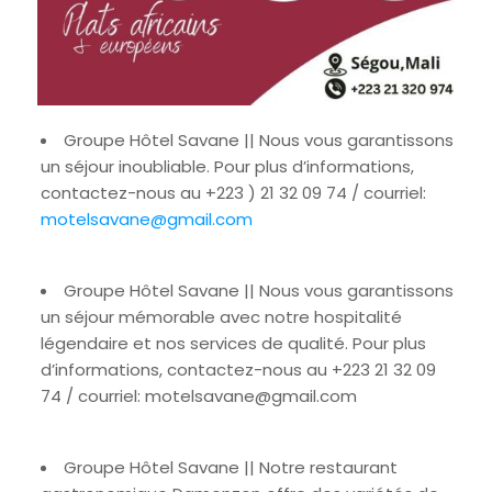
Groupe Hôtel Savane || Nous vous garantissons
un séjour inoubliable. Pour plus d’informations,
contactez-nous au +223 ) 21 32 09 74 / courriel:
motelsavane@gmail.com
Groupe Hôtel Savane || Nous vous garantissons
un séjour mémorable avec notre hospitalité
légendaire et nos services de qualité. Pour plus
d’informations, contactez-nous au +223 21 32 09
74 / courriel: motelsavane@gmail.com
Groupe Hôtel Savane || Notre restaurant