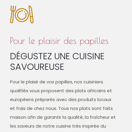
Pour le plaisir des papilles
DÉGUSTEZ UNE CUISINE
SAVOUREUSE
Pour le plaisir de vos papilles, nos cuisiniers
qualifiés vous proposent des plats africains et
européens préparés avec des produits locaux
et frais de chez nous. Tous nos plats sont faits
maison afin de garantir la qualité, la fraîcheur et
les saveurs de notre cuisine très inspirée du