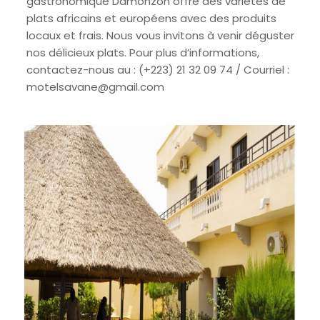
gastronomique Damonzon offre des variétés de
plats africains et européens avec des produits
locaux et frais. Nous vous invitons à venir déguster
nos délicieux plats. Pour plus d’informations,
contactez-nous au : (+223) 21 32 09 74 / Courriel :
motelsavane@gmail.com