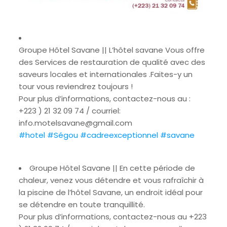
Groupe Hôtel Savane || L’hôtel savane Vous offre
des Services de restauration de qualité avec des
saveurs locales et internationales .Faites-y un
tour vous reviendrez toujours !
Pour plus d’informations, contactez-nous au :
+223 ) 21 32 09 74 / courriel:
info.motelsavane@gmail.com
#hotel
#Ségou
#cadreexceptionnel
#savane
Groupe Hôtel Savane || En cette période de
chaleur, venez vous détendre et vous rafraîchir à
la piscine de l’hôtel Savane, un endroit idéal pour
se détendre en toute tranquillité.
Pour plus d’informations, contactez-nous au +223