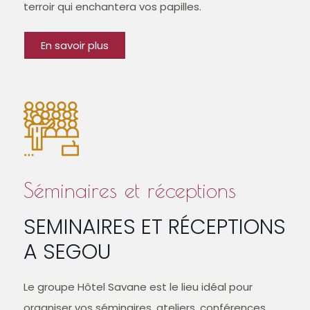
terroir qui enchantera vos papilles.
En savoir plus
Séminaires et réceptions
SEMINAIRES ET RÉCEPTIONS
A SEGOU
Le groupe Hôtel Savane est le lieu idéal pour
organiser vos séminaires, ateliers, conférences