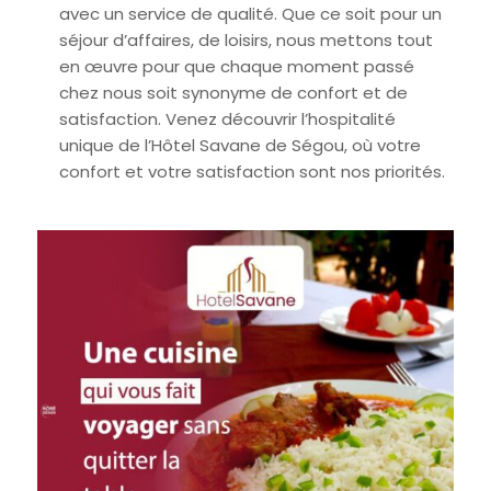
avec un service de qualité. Que ce soit pour un
séjour d’affaires, de loisirs, nous mettons tout
en œuvre pour que chaque moment passé
chez nous soit synonyme de confort et de
satisfaction. Venez découvrir l’hospitalité
unique de l’Hôtel Savane de Ségou, où votre
confort et votre satisfaction sont nos priorités.