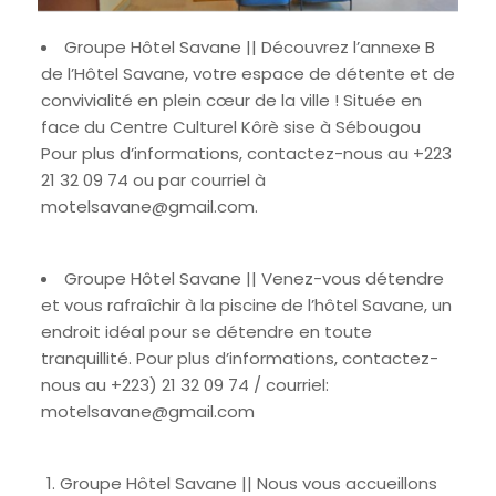
Groupe Hôtel Savane || Découvrez l’annexe B
de l’Hôtel Savane, votre espace de détente et de
convivialité en plein cœur de la ville ! Située en
face du Centre Culturel Kôrè sise à Sébougou
Pour plus d’informations, contactez-nous au +223
21 32 09 74 ou par courriel à
motelsavane@gmail.com.
Groupe Hôtel Savane || Venez-vous détendre
et vous rafraîchir à la piscine de l’hôtel Savane, un
endroit idéal pour se détendre en toute
tranquillité. Pour plus d’informations, contactez-
nous au +223) 21 32 09 74 / courriel:
motelsavane@gmail.com
Groupe Hôtel Savane || Nous vous accueillons