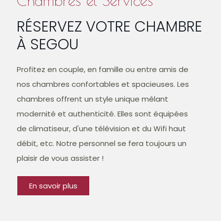
Chambres et Services
RÉSERVEZ VOTRE CHAMBRE
À SEGOU
Profitez en couple, en famille ou entre amis de
nos chambres confortables et spacieuses. Les
chambres offrent un style unique mêlant
modernité et authenticité. Elles sont équipées
de climatiseur, d'une télévision et du Wifi haut
débit, etc. Notre personnel se fera toujours un
plaisir de vous assister !
En savoir plus