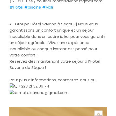
) 21 32 09 74 / courriel: motelsavane@gmail.com
#Hotel
#piscine
#Mali
Groupe Hôtel Savane à Ségou || Nous vous
garantissons un confort unique et un séjour
inoubliable dans un cadre idéal pour vous garantir
un séjour agréables.Vivez une expérience
inoubliable ou chaque instant est pensé pour
votre confort !!
Réservez dès maintenant votre séjour à l’Hôtel
Savane de Ségou !
Pour plus d’informations, contactez-nous au :
+223 21 32 09 74
motelsavane@gmail.com