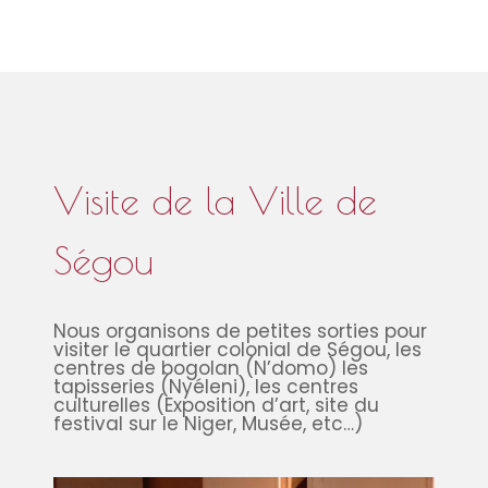
Visite de la Ville de
Ségou
Nous organisons de petites sorties pour
visiter le quartier colonial de Ségou, les
centres de bogolan (N’domo) les
tapisseries (Nyéleni), les centres
culturelles (Exposition d’art, site du
festival sur le Niger, Musée, etc…)