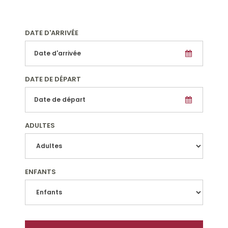
DATE D'ARRIVÉE
DATE DE DÉPART
ADULTES
ENFANTS