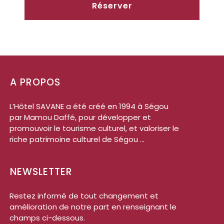
Réserver
A PROPOS
L’Hôtel SAVANE a été créé en 1994 à Ségou
par Mamou Daffé, pour développer et
promouvoir le tourisme culturel, et valoriser le
riche patrimoine culturel de Ségou ...
NEWSLETTER
Restez informé de tout changement et
amélioration de notre part en renseignant le
champs ci-dessous.