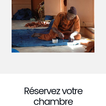
Réservez votre
chambre