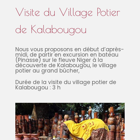
Visite du Village Potier
de Kalabougou
Nous vous proposons en début d’après-
midi, de partir en excursion en bateau
(Pinasse) sur le fleuve Niger à la
découverte de Kalabougou, le village
potier au grand bûcher,
Durée de la visite du village potier de
Kalabougou : 3 h