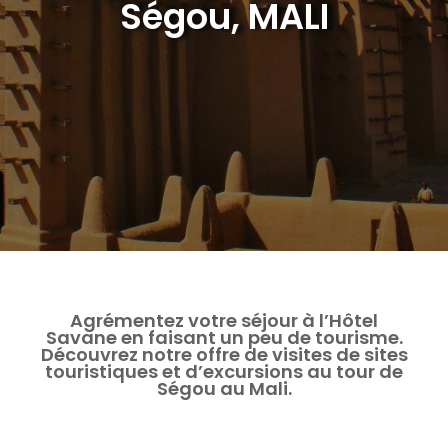
Ségou, MALI
Agrémentez votre séjour à l’Hôtel
Savane en faisant un peu de tourisme.
Découvrez notre offre de visites de sites
touristiques et d’excursions au tour de
Ségou au Mali.