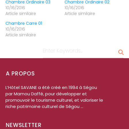
Chambre Ordinaire 03
Chambre Ordinaire 02
10/16/2016
10/16/2016
Article similaire
Article similaire
Chambre Carre 01
10/16/2016
Article similaire
A PROPOS
L’Hôtel SAVANE a été créé en 1994 à Ségou
par Mamou Daffé, pour développer et
promouvoir le tourisme culturel, et valoriser le
riche patrimoine culturel de Ségou ...
NEWSLETTER