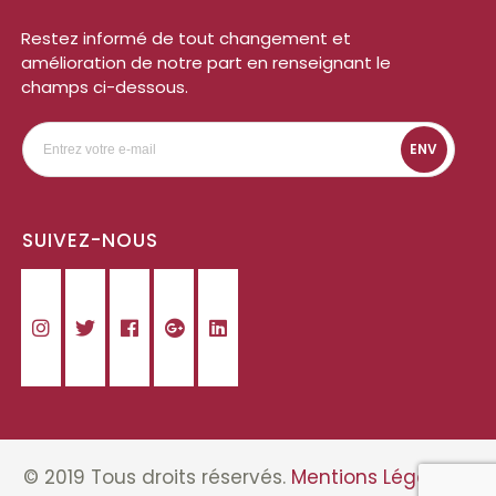
Restez informé de tout changement et
amélioration de notre part en renseignant le
champs ci-dessous.
ENV
SUIVEZ-NOUS
© 2019 Tous droits réservés.
Mentions Légales
-