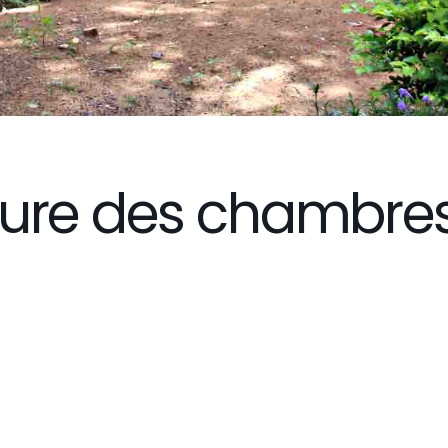
eure des chambre