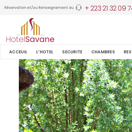
+ 223 21 32 09 7
Réservation et/ou Renseignement au
ACCEUIL
L’HOTEL
SECURITE
CHAMBRES
RE