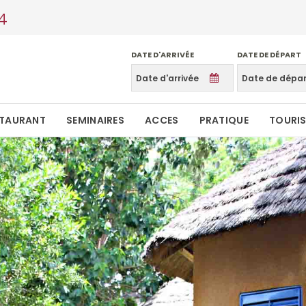
4
DATE D'ARRIVÉE
DATE DE DÉPART
STAURANT
SEMINAIRES
ACCES
PRATIQUE
TOURI