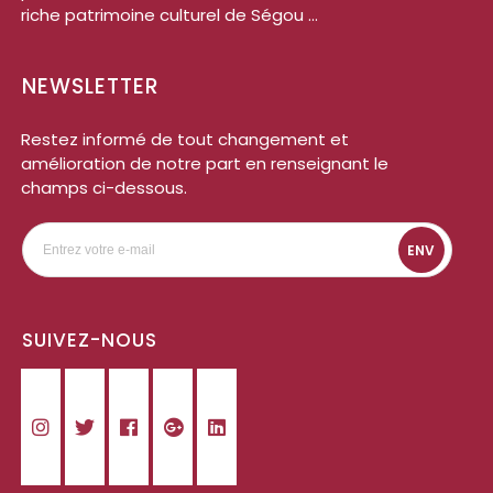
riche patrimoine culturel de Ségou ...
NEWSLETTER
Restez informé de tout changement et
amélioration de notre part en renseignant le
champs ci-dessous.
ENV
SUIVEZ-NOUS