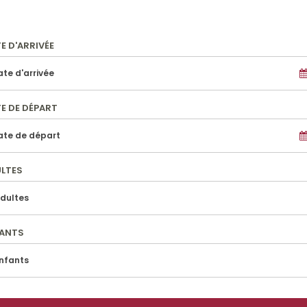
E D'ARRIVÉE
E DE DÉPART
LTES
FANTS