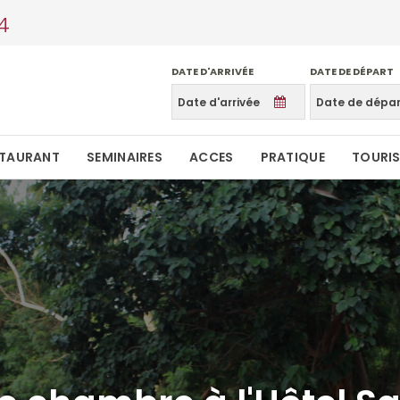
4
DATE D'ARRIVÉE
DATE DE DÉPART
STAURANT
SEMINAIRES
ACCES
PRATIQUE
TOURI