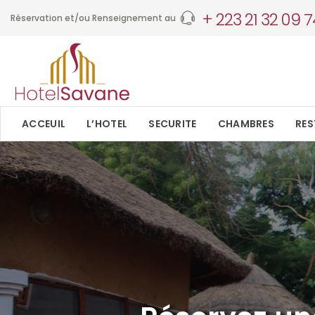
+ 223 21 32 09 7
Réservation et/ou Renseignement au
ACCEUIL
L’HOTEL
SECURITE
CHAMBRES
RE