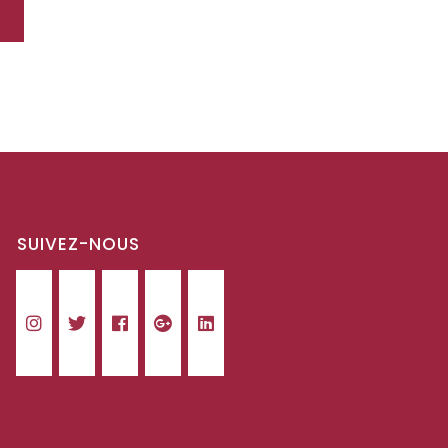
SUIVEZ-NOUS