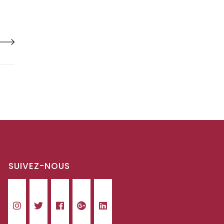
SUIVEZ-NOUS