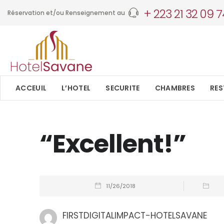
+ 223 21 32 09 7
Réservation et/ou Renseignement au
ACCEUIL
L’HOTEL
SECURITE
CHAMBRES
RE
“Excellent!”
11/26/2018
FIRSTDIGITALIMPACT-HOTELSAVANE