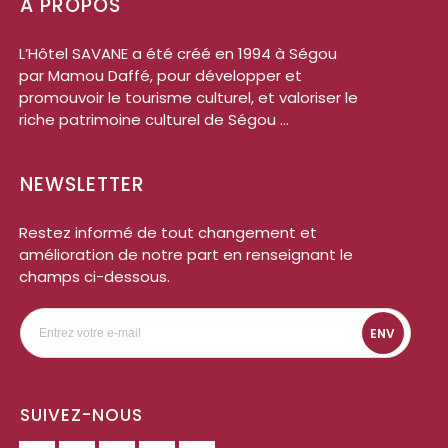
A PROPOS
L’Hôtel SAVANE a été créé en 1994 à Ségou
par Mamou Daffé, pour développer et
promouvoir le tourisme culturel, et valoriser le
riche patrimoine culturel de Ségou ...
NEWSLETTER
Restez informé de tout changement et
amélioration de notre part en renseignant le
champs ci-dessous.
ENV
SUIVEZ-NOUS