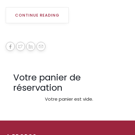
CONTINUE READING
Votre panier de
réservation
Votre panier est vide.